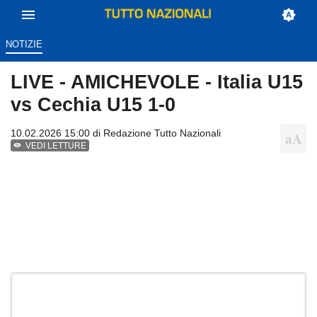
NOTIZIE
LIVE - AMICHEVOLE - Italia U15
vs Cechia U15 1-0
10.02.2026 15:00 di
Redazione Tutto Nazionali
VEDI LETTURE