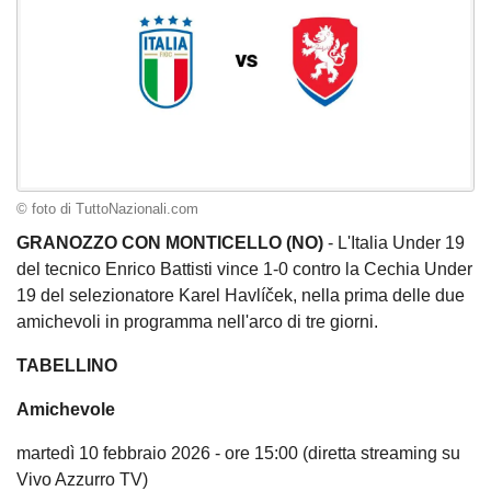
© foto di TuttoNazionali.com
GRANOZZO CON MONTICELLO (NO)
- L'Italia Under 19
del tecnico Enrico Battisti vince 1-0 contro la Cechia Under
19 del selezionatore Karel Havlíček, nella prima delle due
amichevoli in programma nell'arco di tre giorni.
TABELLINO
Amichevole
martedì 10 febbraio 2026 - ore 15:00 (diretta streaming su
Vivo Azzurro TV)