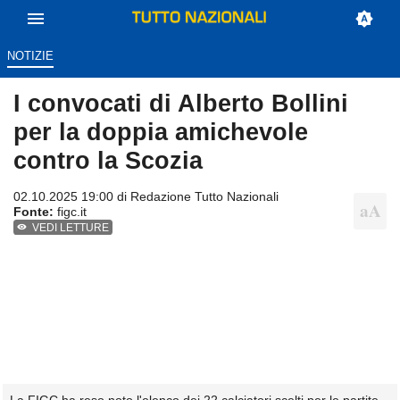
NOTIZIE
I convocati di Alberto Bollini
per la doppia amichevole
contro la Scozia
02.10.2025 19:00 di
Redazione Tutto Nazionali
Fonte:
figc.it
VEDI LETTURE