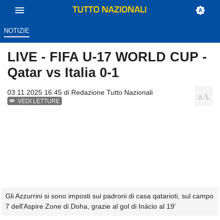
NOTIZIE
LIVE - FIFA U-17 WORLD CUP -
Qatar vs Italia 0-1
03.11.2025 16:45 di
Redazione Tutto Nazionali
VEDI LETTURE
Gli Azzurrini si sono imposti sui padroni di casa qatarioti, sul campo
7 dell'Aspire Zone di Doha, grazie al gol di Inácio al 19'