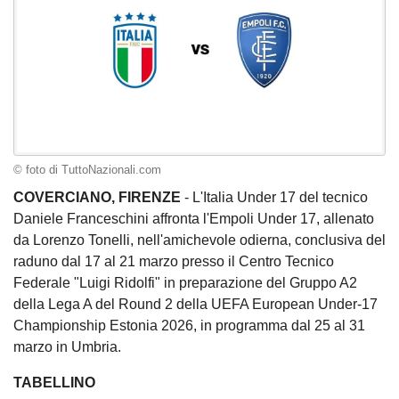
© foto di TuttoNazionali.com
COVERCIANO, FIRENZE
- L'Italia Under 17 del tecnico
Daniele Franceschini affronta l'Empoli Under 17, allenato
da Lorenzo Tonelli, nell'amichevole odierna, conclusiva del
raduno dal 17 al 21 marzo presso il Centro Tecnico
Federale "Luigi Ridolfi" in preparazione del Gruppo A2
della Lega A del Round 2 della UEFA European Under-17
Championship Estonia 2026, in programma dal 25 al 31
marzo in Umbria.
TABELLINO