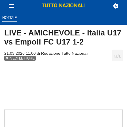
NOTIZIE
LIVE - AMICHEVOLE - Italia U17
vs Empoli FC U17 1-2
21.03.2026 11:00 di
Redazione Tutto Nazionali
VEDI LETTURE