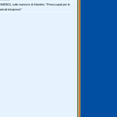
MEBOL sulle manovre di Infantino: "Preoccupati per le
aterali intraprese"