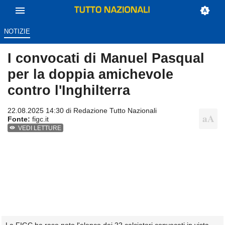
NOTIZIE
I convocati di Manuel Pasqual
per la doppia amichevole
contro l'Inghilterra
22.08.2025 14:30 di
Redazione Tutto Nazionali
Fonte:
figc.it
VEDI LETTURE