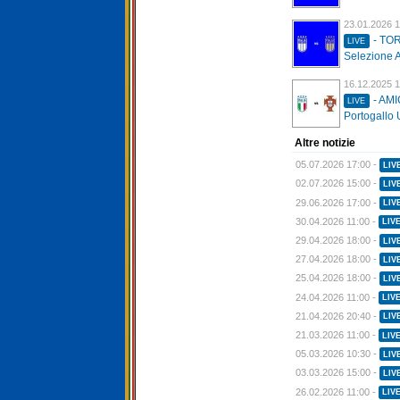
23.01.2026 1
- TO
LIVE
Selezione A
16.12.2025 1
- AMI
LIVE
Portogallo 
Altre notizie
05.07.2026 17:00 -
LIV
02.07.2026 15:00 -
LIV
29.06.2026 17:00 -
LIV
30.04.2026 11:00 -
LIV
29.04.2026 18:00 -
LIV
27.04.2026 18:00 -
LIV
25.04.2026 18:00 -
LIV
24.04.2026 11:00 -
LIV
21.04.2026 20:40 -
LIV
21.03.2026 11:00 -
LIV
05.03.2026 10:30 -
LIV
03.03.2026 15:00 -
LIV
26.02.2026 11:00 -
LIV