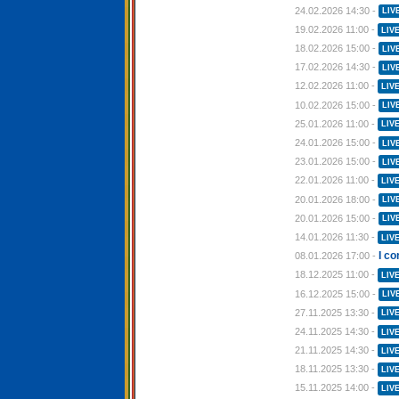
24.02.2026 14:30 -
LIV
19.02.2026 11:00 -
LIV
18.02.2026 15:00 -
LIV
17.02.2026 14:30 -
LIV
12.02.2026 11:00 -
LIV
10.02.2026 15:00 -
LIV
25.01.2026 11:00 -
LIV
24.01.2026 15:00 -
LIV
23.01.2026 15:00 -
LIV
22.01.2026 11:00 -
LIV
20.01.2026 18:00 -
LIV
20.01.2026 15:00 -
LIV
14.01.2026 11:30 -
LIV
I c
08.01.2026 17:00 -
18.12.2025 11:00 -
LIV
16.12.2025 15:00 -
LIV
27.11.2025 13:30 -
LIV
24.11.2025 14:30 -
LIV
21.11.2025 14:30 -
LIV
18.11.2025 13:30 -
LIV
15.11.2025 14:00 -
LIV