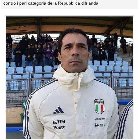
contro i pari categoria della Repubblica d'Irlanda