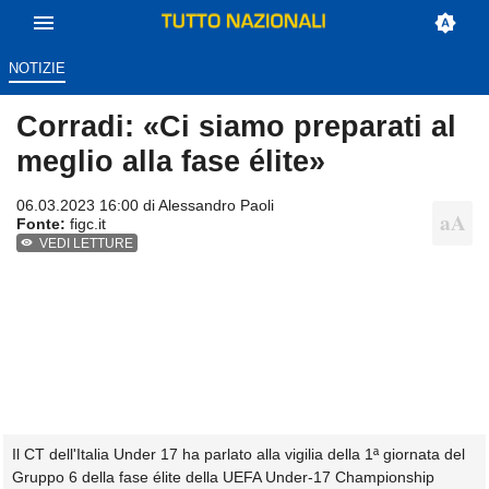
NOTIZIE
Corradi: «Ci siamo preparati al
meglio alla fase élite»
06.03.2023 16:00 di
Alessandro Paoli
Fonte:
figc.it
VEDI LETTURE
Il CT dell'Italia Under 17 ha parlato alla vigilia della 1ª giornata del
Gruppo 6 della fase élite della UEFA Under-17 Championship