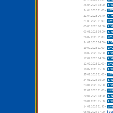
25.04.2026 18:00 -
LIV
24.04.2026 11:00 -
LIV
21.04.2026 20:40 -
LIV
21.03.2026 11:00 -
LIV
05.03.2026 10:30 -
LIV
03.03.2026 15:00 -
LIV
26.02.2026 11:00 -
LIV
24.02.2026 14:30 -
LIV
19.02.2026 11:00 -
LIV
18.02.2026 15:00 -
LIV
17.02.2026 14:30 -
LIV
12.02.2026 11:00 -
LIV
10.02.2026 15:00 -
LIV
25.01.2026 11:00 -
LIV
24.01.2026 15:00 -
LIV
23.01.2026 15:00 -
LIV
22.01.2026 11:00 -
LIV
20.01.2026 18:00 -
LIV
20.01.2026 15:00 -
LIV
14.01.2026 11:30 -
LIV
I c
08.01.2026 17:00 -