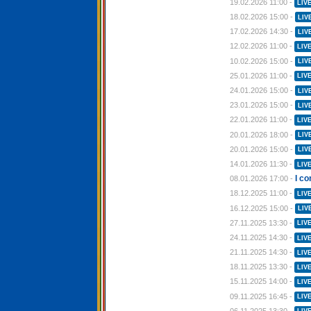
19.02.2026 11:00 -
LIV
18.02.2026 15:00 -
LIV
17.02.2026 14:30 -
LIV
12.02.2026 11:00 -
LIV
10.02.2026 15:00 -
LIV
25.01.2026 11:00 -
LIV
24.01.2026 15:00 -
LIV
23.01.2026 15:00 -
LIV
22.01.2026 11:00 -
LIV
20.01.2026 18:00 -
LIV
20.01.2026 15:00 -
LIV
14.01.2026 11:30 -
LIV
I c
08.01.2026 17:00 -
18.12.2025 11:00 -
LIV
16.12.2025 15:00 -
LIV
27.11.2025 13:30 -
LIV
24.11.2025 14:30 -
LIV
21.11.2025 14:30 -
LIV
18.11.2025 13:30 -
LIV
15.11.2025 14:00 -
LIV
09.11.2025 16:45 -
LIV
06.11.2025 13:30 -