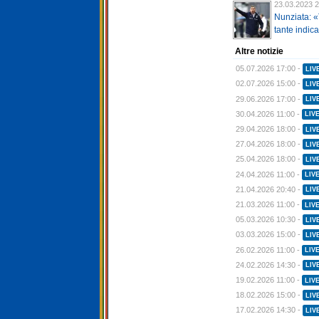
23.03.2023 2
Nunziata: «
tante indica
Altre notizie
05.07.2026 17:00 -
LIV
02.07.2026 15:00 -
LIV
29.06.2026 17:00 -
LIV
30.04.2026 11:00 -
LIV
29.04.2026 18:00 -
LIV
27.04.2026 18:00 -
LIV
25.04.2026 18:00 -
LIV
24.04.2026 11:00 -
LIV
21.04.2026 20:40 -
LIV
21.03.2026 11:00 -
LIV
05.03.2026 10:30 -
LIV
03.03.2026 15:00 -
LIV
26.02.2026 11:00 -
LIV
24.02.2026 14:30 -
LIV
19.02.2026 11:00 -
LIV
18.02.2026 15:00 -
LIV
17.02.2026 14:30 -
LIV