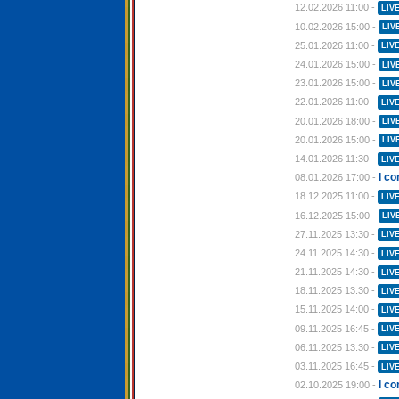
12.02.2026 11:00 -
LIV
10.02.2026 15:00 -
LIV
25.01.2026 11:00 -
LIV
24.01.2026 15:00 -
LIV
23.01.2026 15:00 -
LIV
22.01.2026 11:00 -
LIV
20.01.2026 18:00 -
LIV
20.01.2026 15:00 -
LIV
14.01.2026 11:30 -
LIV
I c
08.01.2026 17:00 -
18.12.2025 11:00 -
LIV
16.12.2025 15:00 -
LIV
27.11.2025 13:30 -
LIV
24.11.2025 14:30 -
LIV
21.11.2025 14:30 -
LIV
18.11.2025 13:30 -
LIV
15.11.2025 14:00 -
LIV
09.11.2025 16:45 -
LIV
06.11.2025 13:30 -
LIV
03.11.2025 16:45 -
LIV
I co
02.10.2025 19:00 -