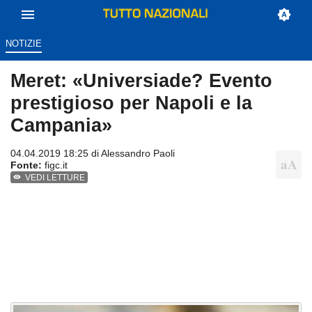
NOTIZIE
Meret: «Universiade? Evento
prestigioso per Napoli e la
Campania»
04.04.2019 18:25 di
Alessandro Paoli
Fonte:
figc.it
VEDI LETTURE