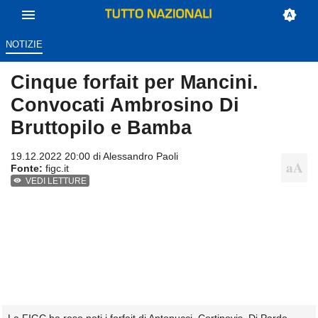
NOTIZIE
Cinque forfait per Mancini.
Convocati Ambrosino Di
Bruttopilo e Bamba
19.12.2022 20:00 di
Alessandro Paoli
Fonte:
figc.it
VEDI LETTURE