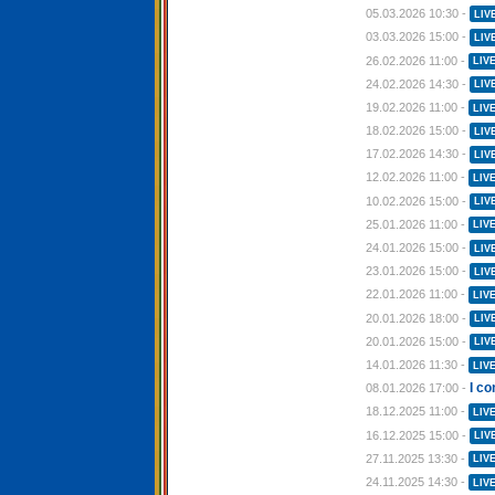
05.03.2026 10:30 -
LIV
03.03.2026 15:00 -
LIV
26.02.2026 11:00 -
LIV
24.02.2026 14:30 -
LIV
19.02.2026 11:00 -
LIV
18.02.2026 15:00 -
LIV
17.02.2026 14:30 -
LIV
12.02.2026 11:00 -
LIV
10.02.2026 15:00 -
LIV
25.01.2026 11:00 -
LIV
24.01.2026 15:00 -
LIV
23.01.2026 15:00 -
LIV
22.01.2026 11:00 -
LIV
20.01.2026 18:00 -
LIV
20.01.2026 15:00 -
LIV
14.01.2026 11:30 -
LIV
I c
08.01.2026 17:00 -
18.12.2025 11:00 -
LIV
16.12.2025 15:00 -
LIV
27.11.2025 13:30 -
LIV
24.11.2025 14:30 -
LIV