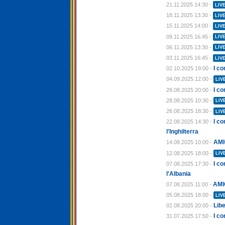
21.11.2025 14:30 -
LIV
18.11.2025 13:30 -
LIV
15.11.2025 14:00 -
LIV
09.11.2025 16:45 -
LIV
06.11.2025 13:30 -
LIV
03.11.2025 16:45 -
LIV
I co
02.10.2025 19:00 -
04.09.2025 12:00 -
LIV
I co
28.08.2025 20:00 -
28.08.2025 10:30 -
LIV
26.08.2025 18:30 -
LIV
I c
22.08.2025 14:30 -
l'Inghilterra
AMI
14.08.2025 10:00 -
12.08.2025 18:00 -
LIV
I co
07.08.2025 17:30 -
l'Albania
AMI
07.08.2025 11:00 -
05.08.2025 18:00 -
LIV
Libe
02.08.2025 20:00 -
I co
31.07.2025 17:50 -