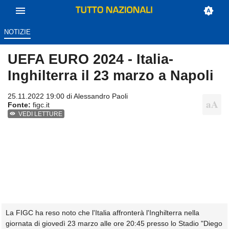
NOTIZIE
UEFA EURO 2024 - Italia-
Inghilterra il 23 marzo a Napoli
25.11.2022 19:00 di
Alessandro Paoli
Fonte:
figc.it
VEDI LETTURE
La FIGC ha reso noto che l'Italia affronterà l'Inghilterra nella
giornata di giovedì 23 marzo alle ore 20:45 presso lo Stadio "Diego