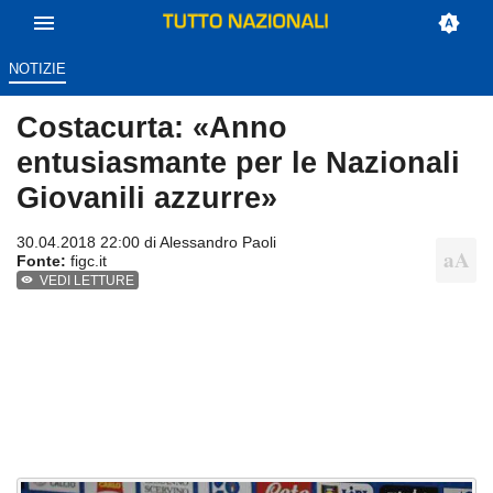
NOTIZIE
Costacurta: «Anno
entusiasmante per le Nazionali
Giovanili azzurre»
30.04.2018 22:00 di
Alessandro Paoli
Fonte:
figc.it
VEDI LETTURE