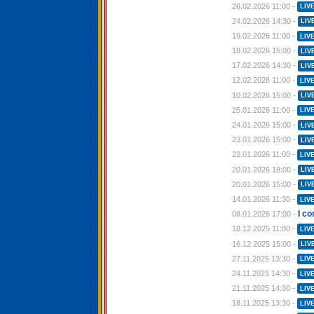
26.02.2026 11:00 -
LIV
24.02.2026 14:30 -
LIV
19.02.2026 11:00 -
LIV
18.02.2026 15:00 -
LIV
17.02.2026 14:30 -
LIV
12.02.2026 11:00 -
LIV
10.02.2026 15:00 -
LIV
25.01.2026 11:00 -
LIV
24.01.2026 15:00 -
LIV
23.01.2026 15:00 -
LIV
22.01.2026 11:00 -
LIV
20.01.2026 18:00 -
LIV
20.01.2026 15:00 -
LIV
14.01.2026 11:30 -
LIV
I c
08.01.2026 17:00 -
18.12.2025 11:00 -
LIV
16.12.2025 15:00 -
LIV
27.11.2025 13:30 -
LIV
24.11.2025 14:30 -
LIV
21.11.2025 14:30 -
LIV
18.11.2025 13:30 -
LIV