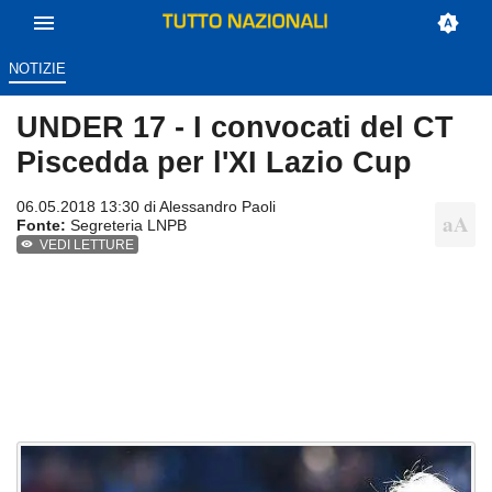
NOTIZIE
UNDER 17 - I convocati del CT
Piscedda per l'XI Lazio Cup
06.05.2018 13:30 di
Alessandro Paoli
Fonte:
Segreteria LNPB
VEDI LETTURE