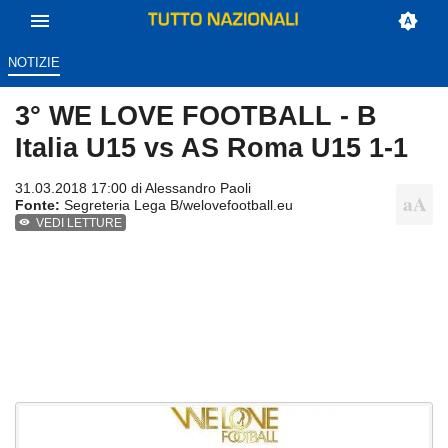
NOTIZIE
3° WE LOVE FOOTBALL - B
Italia U15 vs AS Roma U15 1-1
31.03.2018 17:00 di
Alessandro Paoli
Fonte:
Segreteria Lega B/welovefootball.eu
VEDI LETTURE