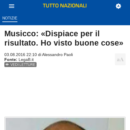
NOTIZIE
Musicco: «Dispiace per il
risultato. Ho visto buone cose»
03.08.2016 22:10 di
Alessandro Paoli
Fonte:
LegaB.it
VEDI LETTURE