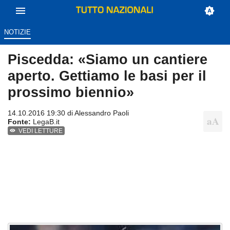
NOTIZIE
Piscedda: «Siamo un cantiere
aperto. Gettiamo le basi per il
prossimo biennio»
14.10.2016 19:30 di
Alessandro Paoli
Fonte:
LegaB.it
VEDI LETTURE