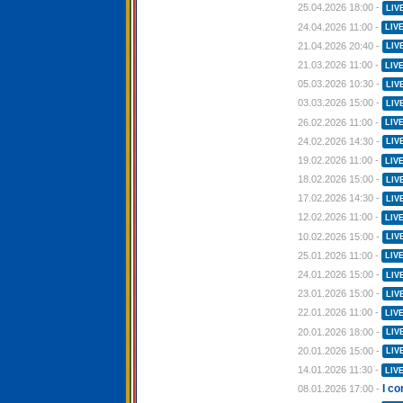
25.04.2026 18:00 -
LIV
24.04.2026 11:00 -
LIV
21.04.2026 20:40 -
LIV
21.03.2026 11:00 -
LIV
05.03.2026 10:30 -
LIV
03.03.2026 15:00 -
LIV
26.02.2026 11:00 -
LIV
24.02.2026 14:30 -
LIV
19.02.2026 11:00 -
LIV
18.02.2026 15:00 -
LIV
17.02.2026 14:30 -
LIV
12.02.2026 11:00 -
LIV
10.02.2026 15:00 -
LIV
25.01.2026 11:00 -
LIV
24.01.2026 15:00 -
LIV
23.01.2026 15:00 -
LIV
22.01.2026 11:00 -
LIV
20.01.2026 18:00 -
LIV
20.01.2026 15:00 -
LIV
14.01.2026 11:30 -
LIV
I c
08.01.2026 17:00 -