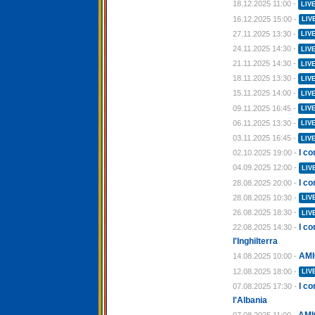
18.12.2025 11:00 -
LIV
16.12.2025 15:00 -
LIV
27.11.2025 13:30 -
LIV
24.11.2025 14:30 -
LIV
21.11.2025 14:30 -
LIV
18.11.2025 13:30 -
LIV
15.11.2025 14:00 -
LIV
09.11.2025 16:45 -
LIV
06.11.2025 13:30 -
LIV
03.11.2025 16:45 -
LIV
I co
02.10.2025 19:00 -
04.09.2025 12:00 -
LIV
I co
28.08.2025 20:00 -
28.08.2025 10:30 -
LIV
26.08.2025 18:30 -
LIV
I c
22.08.2025 14:30 -
l'Inghilterra
AMI
14.08.2025 10:00 -
12.08.2025 18:00 -
LIV
I co
07.08.2025 17:30 -
l'Albania
AMI
07.08.2025 11:00 -