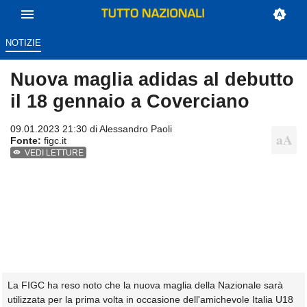
NOTIZIE
Nuova maglia adidas al debutto
il 18 gennaio a Coverciano
09.01.2023 21:30 di
Alessandro Paoli
Fonte:
figc.it
VEDI LETTURE
La FIGC ha reso noto che la nuova maglia della Nazionale sarà
utilizzata per la prima volta in occasione dell'amichevole Italia U18