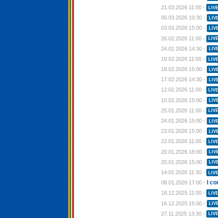
21.03.2026 11:00 -
LIV
05.03.2026 10:30 -
LIV
03.03.2026 15:00 -
LIV
26.02.2026 11:00 -
LIV
24.02.2026 14:30 -
LIV
19.02.2026 11:00 -
LIV
18.02.2026 15:00 -
LIV
17.02.2026 14:30 -
LIV
12.02.2026 11:00 -
LIV
10.02.2026 15:00 -
LIV
25.01.2026 11:00 -
LIV
24.01.2026 15:00 -
LIV
23.01.2026 15:00 -
LIV
22.01.2026 11:00 -
LIV
20.01.2026 18:00 -
LIV
20.01.2026 15:00 -
LIV
14.01.2026 11:30 -
LIV
I c
08.01.2026 17:00 -
18.12.2025 11:00 -
LIV
16.12.2025 15:00 -
LIV
27.11.2025 13:30 -
LIV