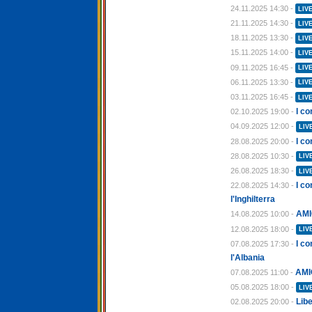
24.11.2025 14:30 -
LIV
21.11.2025 14:30 -
LIV
18.11.2025 13:30 -
LIV
15.11.2025 14:00 -
LIV
09.11.2025 16:45 -
LIV
06.11.2025 13:30 -
LIV
03.11.2025 16:45 -
LIV
I co
02.10.2025 19:00 -
04.09.2025 12:00 -
LIV
I co
28.08.2025 20:00 -
28.08.2025 10:30 -
LIV
26.08.2025 18:30 -
LIV
I c
22.08.2025 14:30 -
l'Inghilterra
AMI
14.08.2025 10:00 -
12.08.2025 18:00 -
LIV
I co
07.08.2025 17:30 -
l'Albania
AMI
07.08.2025 11:00 -
05.08.2025 18:00 -
LIV
Libe
02.08.2025 20:00 -